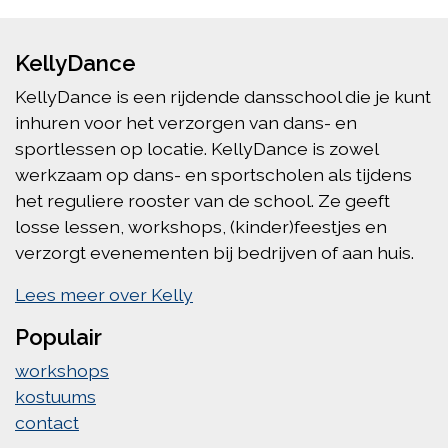
KellyDance
KellyDance is een rijdende dansschool die je kunt
inhuren voor het verzorgen van dans- en
sportlessen op locatie. KellyDance is zowel
werkzaam op dans- en sportscholen als tijdens
het reguliere rooster van de school. Ze geeft
losse lessen, workshops, (kinder)feestjes en
verzorgt evenementen bij bedrijven of aan huis.
Lees meer over Kelly
Populair
workshops
kostuums
contact