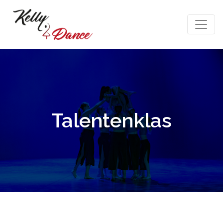
Talentenklas